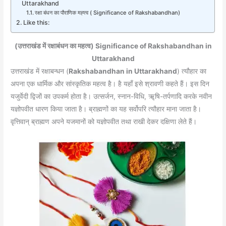
Uttarakhand
रक्षा बंधन का पौराणिक मह्त्व ( Significance of Rakshabandhan)
Like this:
(उत्तराखंड में रक्षाबंधन का महत्व) Significance of Rakshabandhan in
Uttarakhand
उत्तराखंड में रक्षाबन्धन (
Rakshabandhan in Uttarakhand
) त्यौहार का
अपना एक धार्मिक और सांस्कृतिक महत्व है। है यहाँ इसे श्रावणी कहते हैं। इस दिन
यजुर्वेदी द्विजों का उपकर्म होता है। उत्सर्जन, स्नान-विधि, ॠषि-तर्पणादि करके नवीन
यज्ञोपवीत धारण किया जाता है। ब्राह्मणों का यह सर्वोपरि त्यौहार माना जाता है।
वृत्तिवान् ब्राह्मण अपने यजमानों को यज्ञोपवीत तथा राखी देकर दक्षिणा लेते हैं।