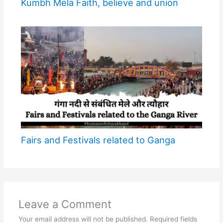
Kumbh Mela Faith, believe and union
Fairs and Festivals related to Ganga
Leave a Comment
Your email address will not be published.
Required fields