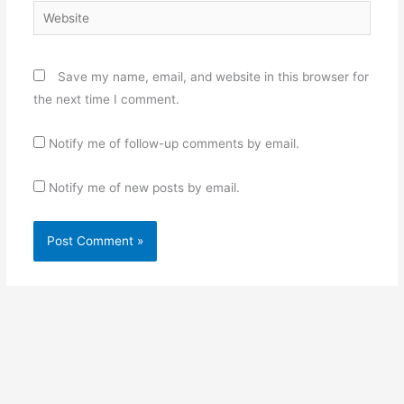
Website
Save my name, email, and website in this browser for
the next time I comment.
Notify me of follow-up comments by email.
Notify me of new posts by email.