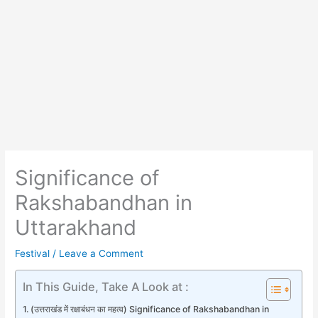
Significance of
Rakshabandhan in
Uttarakhand
Festival
/
Leave a Comment
In This Guide, Take A Look at :
(उत्तराखंड में रक्षाबंधन का महत्व) Significance of Rakshabandhan in