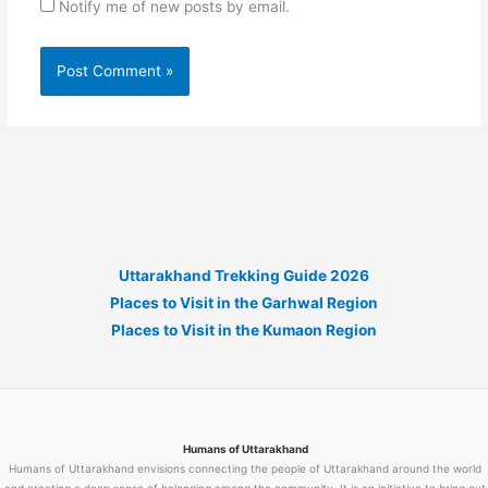
Notify me of new posts by email.
Uttarakhand Trekking Guide 2026
Places to Visit in the Garhwal Region
Places to Visit in the Kumaon Region
Humans of Uttarakhand
Humans of Uttarakhand envisions connecting the people of Uttarakhand around the world