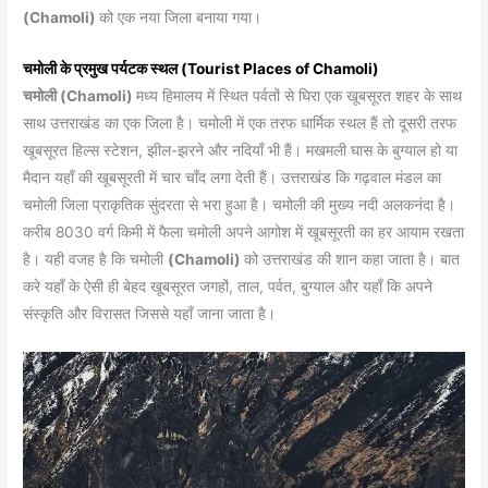
(Chamoli)
को एक नया जिला बनाया गया।
चमोली के प्रमुख पर्यटक स्थल (Tourist Places of Chamoli)
चमोली (Chamoli)
मध्य हिमालय में स्थित पर्वतों से घिरा एक खूबसूरत शहर के साथ
साथ उत्तराखंड का एक जिला है। चमोली में एक तरफ धार्मिक स्थल हैं तो दूसरी तरफ
खूबसूरत हिल्स स्टेशन, झील-झरने और नदियाँ भी हैं। मखमली घास के बुग्याल हो या
मैदान यहाँ की खूबसूरती में चार चाँद लगा देती हैं। उत्तराखंड कि गढ़वाल मंडल का
चमोली जिला प्राकृतिक सुंदरता से भरा हुआ है। चमोली की मुख्य नदी अलकनंदा है।
करीब 8030 वर्ग किमी में फैला चमोली अपने आगोश में खूबसूरती का हर आयाम रखता
है। यही वजह है कि चमोली
(Chamoli)
को उत्तराखंड की शान कहा जाता है। बात
करे यहाँ के ऐसी ही बेहद खूबसूरत जगहों, ताल, पर्वत, बुग्याल और यहाँ कि अपने
संस्कृति और विरासत जिससे यहाँ जाना जाता है।