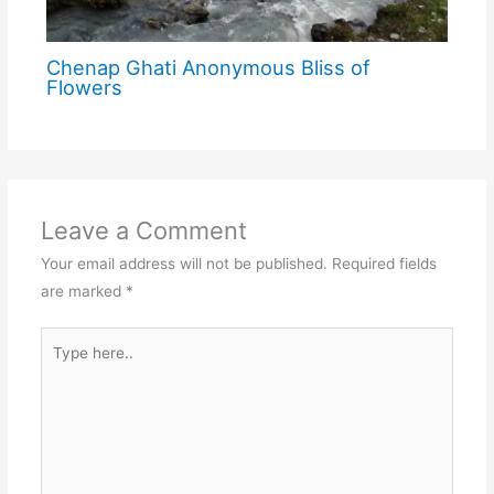
Chenap Ghati Anonymous Bliss of
Flowers
Leave a Comment
Your email address will not be published.
Required fields
are marked
*
Type
here..