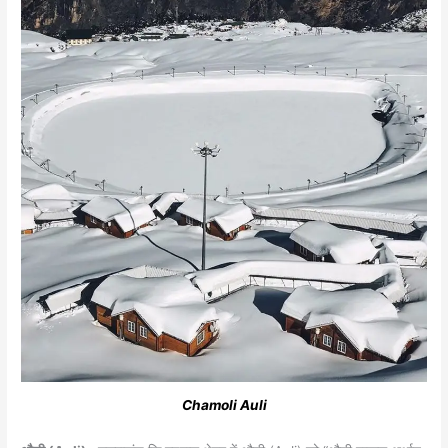
Chamoli Auli