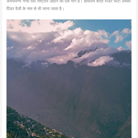
अभयारण्य नन्दा देवी राष्ट्रीय उद्यान का एक भाग है। हिमालय क्षेत्र पिंडर घाटी अथवा
पिंडर वैली के नाम से भी जाना जाता है।