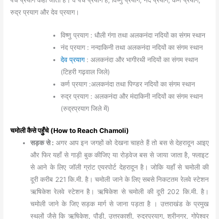
रुद्र प्रयाग और देव प्रयाग।
विष्णु प्रयाग : धौली गंगा तथा अलकनंदा नदियों का संगम स्थान
नंद प्रयाग : नन्दाकिनी तथा अलकनंदा नदियों का संगम स्थान
देव प्रयाग
: अलकनंदा और भागीरथी नदियों का संगम स्थान
(टिहरी गढ़वाल जिले)
कर्ण प्रयाग :अलकनंदा तथा पिण्डर नदियों का संगम स्थान
रुद्र प्रयाग : अलकनंदा और मंदाकिनी नदियों का संगम स्थान
(रुद्रप्रयाग जिले में)
चमोली कैसे पहुुँचे (How to Reach Chamoli)
सड़क से :
अगर आप इन जगहों को देखना चाहते हैं तो बस से देहरादून आइए
और फिर यहाँ से गाड़ी बुक कीजिए या रोड़वेज बस से जाया जाता है, फ्लाइट
से आने के लिए जाॅली ग्रांट एयरपोर्ट देहरादून है। जोकि यहाँ से चमोली की
दूरी करीब 221 कि.मी. है। चमोली जाने के लिए सबसे निकटतम रेलवे स्टेशन
ऋषिकेश रेलवे स्टेशन है। ऋषिकेश से चमोली की दूरी 202 कि.मी. है।
चमोली जाने के जिए सड़क मार्ग से जाना पड़ता है । उत्तराखंड के प्रमुख
स्थलों जैसे कि ऋषिकेश, पौड़ी, उत्तरकाशी, रुद्रप्रयाग, श्रीनगर, गोपेश्वर