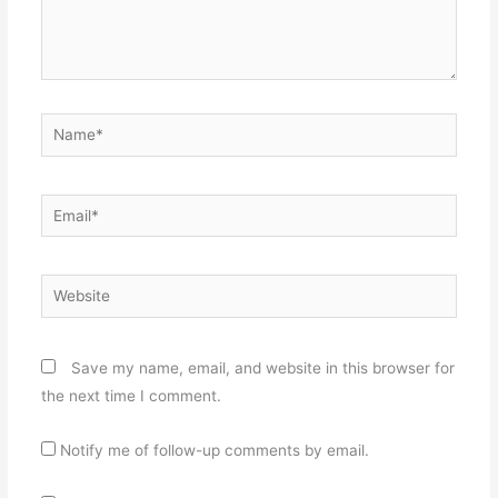
Name*
Email*
Website
Save my name, email, and website in this browser for
the next time I comment.
Notify me of follow-up comments by email.