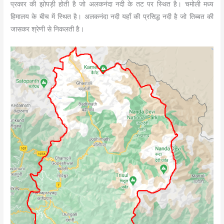
प्रकार की झोपड़ी होती है जो अलकनंदा नदी के तट पर स्थित है। चमोली मध्य
हिमालय के बीच में स्थित है। अलकनंदा नदी यहाँ की प्रसिद्ध नदी है जो तिब्बत की
जासकर श्रेणी से निकलती है।