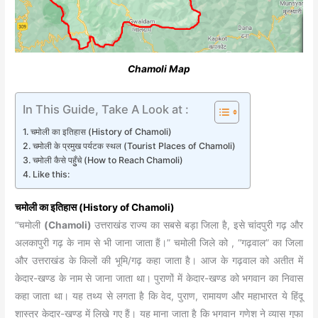
Chamoli Map
In This Guide, Take A Look at :
चमोली का इतिहास (History of Chamoli)
चमोली के प्रमुख पर्यटक स्थल (Tourist Places of Chamoli)
चमोली कैसे पहुुँचे (How to Reach Chamoli)
Like this:
चमोली का इतिहास (History of Chamoli)
“चमोली
(Chamoli)
उत्तराखंड राज्य का सबसे बड़ा जिला है, इसे चांदपुरी गढ़ और
अलकापुरी गढ़ के नाम से भी जाना जाता हैं।” चमोली जिले को , “गढ़वाल” का जिला
और उत्तराखंड के किलों की भूमि/गढ़ कहा जाता है। आज के गढ़वाल को अतीत में
केदार-खण्ड के नाम से जाना जाता था। पुराणों में केदार-खण्ड को भगवान का निवास
कहा जाता था। यह तथ्य से लगता है कि वेद, पुराण, रामायण और महाभारत ये हिंदू
शास्त्र केदार-खण्ड में लिखे गए हैं। यह माना जाता है कि भगवान गणेश ने व्यास गुफा