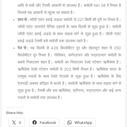
आदि से बसों और टैक्सी आसानी से उपलब्ध हैं। चमोली NH 58 में स्थित है
जिससे यह आसानी से पंहुचा जा सकता है।
एयर से :
जॉली ग्रांट हवाई अड्डा चमोली से 221 किमी की दूरी पर स्थित है।
जॉली ग्रांट एयरपोर्ट दैनिक उड़ानों के साथ दिल्ली से जुड़ा हुआ है। चमोली
जॉली ग्रांट हवाई अड्डे के साथ सड़क मार्ग से जुड़ा हुआ है। जौली ग्रांट
हवाई अड्डे टेक्सी बसे चमोली तक उपलब्ध रहते है।
रेल से :
यह दिल्ली से 439 किलोमीटर दूर और देहरादून शहर से 250
किलोमीटर दूर स्थित है। गोपीश्वर, कर्णप्रायग और रुद्रप्रयाग चमोली के
सबसे निकटतम शहर हैं। चमोली का निकटतम रेलवे स्टेशन ऋषिकेश है।
ऋषिकेश रेलवे स्टेशन चमोली से 202 किमी स्थित है। ऋषिकेश भारत के
प्रमुख स्थलों के साथ रेलवे नेटवर्क से जुड़ा हुआ है। ऋषिकेश के लिए
रेलगाड़ी अक्सर हरिद्वार से चलते है। चामोली ऋषिकेश के साथ सड़क मार्ग से
जुड़ा हुआ है। टैक्सी और बस ऋषिकेश, श्रीनगर, रुद्रप्रयाग और कई अन्य
स्थलों से चमोली तक उपलब्ध हैं।
Share this:
X
Facebook
WhatsApp