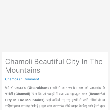
Chamoli Beautiful City In The
Mountains
Chamoli
/
1 Comment
वैसे तो उत्तराखंड
(Uttarakhand)
वादियों का राज्य है। बात करे उत्तराखंड के
चमोली (Chamoli)
जिले कि जो पहाड़ों में बसा एक खूबसूरत शहर
(Beautiful
City In The Mountains)
यहाँ वादियां नए नए दृश्यों से कभी गर्मियां हो या
सर्दियां हमारा मन मोह लेती है। कुछ लोग उत्तराखंड तीर्थ यात्रा के लिए आते हैं तो कुछ