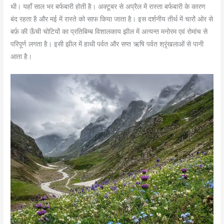
थी। यहाँ साल भर बर्फबारी होती है। अक्टूबर से अप्रैल में रास्ता बर्फबारी के कारण
बंद रहता है और मई में रास्ते को साफ किया जाता है। इस दर्शनीय तीर्थ में चारों ओर से
बर्फ़ की ऊँची चोटियों का प्रतिबिम्ब विशालकाय झील में अत्यन्त मनोरम एवं रोमांच से
परिपूर्ण लगता है। इसी झील में हाथी पर्वत और सप्त ऋषि पर्वत श्रृंखलाओं से पानी
आता है।