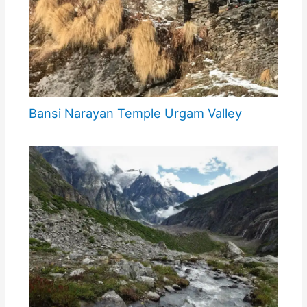
Bansi Narayan Temple Urgam Valley