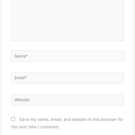
Name*
Email*
Website
Save my name, email, and website in this browser for
the next time I comment.