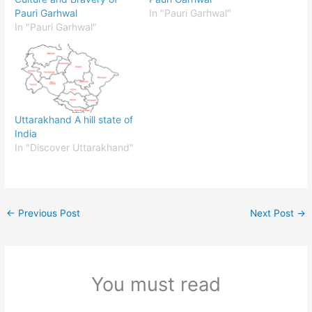
Pauri Garhwal
In "Pauri Garhwal"
In "Pauri Garhwal"
Uttarakhand A hill state of
India
In "Discover Uttarakhand"
←
Previous Post
Next Post
→
You must read