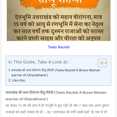
Teelu Rauteli
In This Guide, Take A Look at :
उत्तराखंड की अमर वीरांगना तीलू रौतेली (Teelu Rauteli A Brave Woman
warrior of Uttarakhand )
Like this:
उत्तराखंड की अमर वीरांगना तीलू रौतेली (Teelu Rauteli A Brave Woman
warrior of Uttarakhand )
वह केवल 15 वर्ष की उम्र में ही रणभूमि में कूद पड़ी थी और 7 साल तक अपने दुश्मन
राजाओ को कड़ी टक्कर दी थी । वह “उत्तराखंड की रानी लक्ष्मी बाई” के नाम से भी