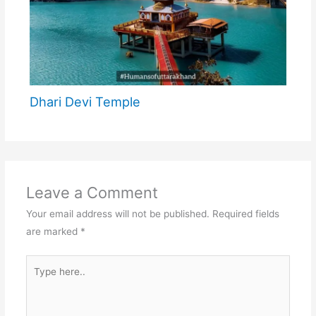
Dhari Devi Temple
Leave a Comment
Your email address will not be published.
Required fields
are marked
*
Type
here..