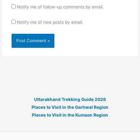
Notify me of follow-up comments by email.
Notify me of new posts by email.
Uttarakhand Trekking Guide 2026
Places to Visit in the Garhwal Region
Places to Visit in the Kumaon Region