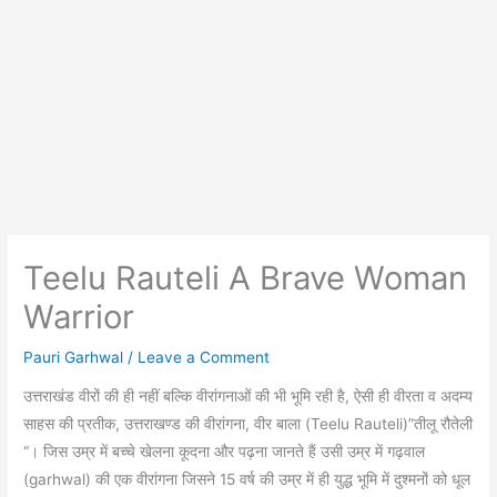
Teelu Rauteli A Brave Woman
Warrior
Pauri Garhwal
/
Leave a Comment
उत्तराखंड वीरों की ही नहीं बल्कि वीरांगनाओं की भी भूमि रही है, ऐसी ही वीरता व अदम्य
साहस की प्रतीक, उत्तराखण्ड की वीरांगना, वीर बाला (Teelu Rauteli)”तीलू रौतेली
“। जिस उम्र में बच्चे खेलना कूदना और पढ़ना जानते हैं उसी उम्र में गढ़वाल
(garhwal) की एक वीरांगना जिसने 15 वर्ष की उम्र में ही युद्ध भूमि में दुश्मनों को धूल