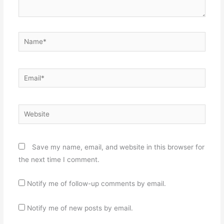
Name*
Email*
Website
Save my name, email, and website in this browser for
the next time I comment.
Notify me of follow-up comments by email.
Notify me of new posts by email.