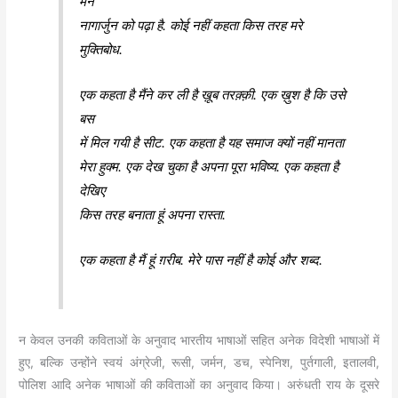
मैंने
नागार्जुन को पढ़ा है. कोई नहीं कहता किस तरह मरे
मुक्तिबोध.
एक कहता है मैंने कर ली है ख़ूब तरक़्क़ी. एक ख़ुश है कि उसे
बस
में मिल गयी है सीट. एक कहता है यह समाज क्यों नहीं मानता
मेरा हुक्म. एक देख चुका है अपना पूरा भविष्य. एक कहता है
देखिए
किस तरह बनाता हूं अपना रास्ता.
एक कहता है मैं हूं ग़रीब. मेरे पास नहीं है कोई और शब्द.
न केवल उनकी कविताओं के अनुवाद भारतीय भाषाओं सहित अनेक विदेशी भाषाओं में
हुए, बल्कि उन्होंने स्वयं अंग्रेजी, रूसी, जर्मन, डच, स्पेनिश, पुर्तगाली, इतालवी,
पोलिश आदि अनेक भाषाओं की कविताओं का अनुवाद किया। अरुंधती राय के दूसरे