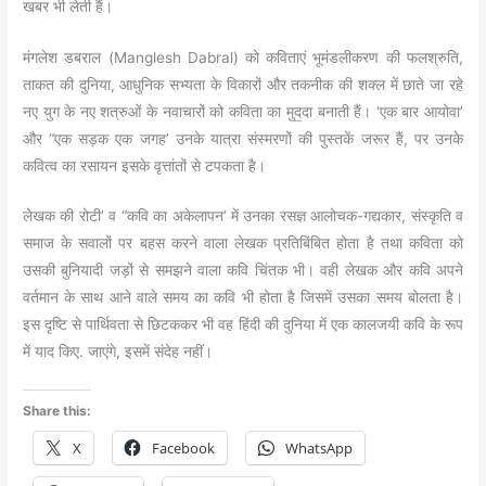
खबर भी लेती हैं।
मंगलेश डबराल (Manglesh Dabral) को कविताएं भूमंडलीकरण की फलश्रुति,
ताकत की दुनिया, आधुनिक सभ्यता के विकारों और तकनीक की शक्ल में छाते जा रहे
नए युग के नए शत्रुओं के नवाचारों को कविता का मुद॒दा बनाती हैं। ‘एक बार आयोवा’
और “एक सड़क एक जगह’ उनके यात्रा संस्मरणों की पुस्तकें जरूर हैं, पर उनके
कवित्व का रसायन इसके वृत्तांतों से टपकता है।
लेखक की रोटी’ व “कवि का अकेलापन’ में उनका रसज्ञ आलोचक-गद्यकार, संस्कृति व
समाज के सवालों पर बहस करने वाला लेखक प्रतिबिंबित होता है तथा कविता को
उसकी बुनियादी जड़ों से समझने वाला कवि चिंतक भी। वही लेखक और कवि अपने
वर्तमान के साथ आने वाले समय का कवि भी होता है जिसमें उसका समय बोलता है।
इस दृष्टि से पार्थिवता से छिटककर भी वह हिंदी की दुनिया में एक कालजयी कवि के रूप
में याद किए. जाएंगे, इसमें संदेह नहीं।
Share this:
X
Facebook
WhatsApp