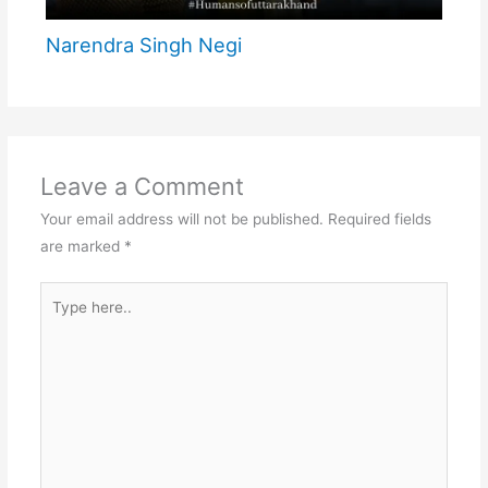
Narendra Singh Negi
Leave a Comment
Your email address will not be published.
Required fields
are marked
*
Type
here..