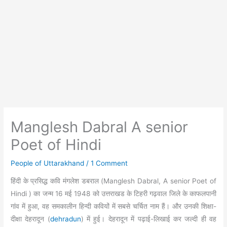
Manglesh Dabral A senior
Poet of Hindi
People of Uttarakhand
/
1 Comment
हिंदी के प्रसिद्ध कवि मंगलेश डबराल (Manglesh Dabral, A senior Poet of
Hindi ) का जन्म 16 मई 1948 को उत्तराखड के टिहरी गढ़वाल जिले के काफलपानी
गांव में हुआ, वह समकालीन हिन्दी कवियों में सबसे चर्चित नाम हैं। और उनकी शिक्षा-
दीक्षा देहरादून (
dehradun
) में हुई। देहरादून में पढ़ाई-लिखाई कर जल्दी ही वह