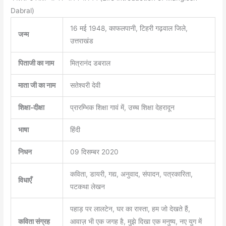
Dabral)
16 मई 1948, काफलपानी, टिहरी गढ़वाल जिले,
जन्म
उत्तराखंड
पिताजी का नाम
मित्रानंद डबराल
माता जी का नाम
सतेश्वरी देवी
शिक्षा-दीक्षा
प्रारम्भिक शिक्षा गावं में, उच्च शिक्षा देहरादून
भाषा
हिंदी
निधन
09 दिसम्बर 2020
कविता, डायरी, गद्य, अनुवाद, संपादन, पत्रकारिता,
विधाएँ
पटकथा लेखन
पहाड़ पर लालटेन, घर का रास्ता, हम जो देखते हैं,
कविता संग्रह
आवाज़ भी एक जगह है, मुझे दिखा एक मनुष्य, नए युग में