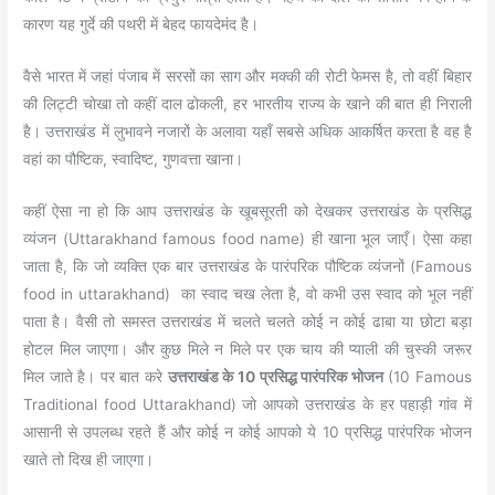
कारण यह गुर्दे की पथरी में बेहद फायदेमंद है।
वैसे भारत में जहां पंजाब में सरसों का साग और मक्की की रोटी फेमस है, तो वहीं बिहार
की लिट्टी चोखा तो कहीं दाल ढोकली, हर भारतीय राज्य के खाने की बात ही निराली
है। उत्तराखंड में लुभावने नजारों के अलावा यहाँ सबसे अधिक आकर्षित करता है वह है
वहां का पौष्टिक, स्वादिष्ट, गुणवत्ता खाना।
कहीं ऐसा ना हो कि आप उत्तराखंड के खूबसूरती को देखकर उत्तराखंड के प्रसिद्ध
व्यंजन (Uttarakhand famous food name) ही खाना भूल जाएँ। ऐसा कहा
जाता है, कि जो व्यक्ति एक बार उत्तराखंड के पारंपरिक पौष्टिक व्यंजनों (Famous
food in uttarakhand) का स्वाद चख लेता है, वो कभी उस स्वाद को भूल नहीं
पाता है। वैसी तो समस्त उत्तराखंड में चलते चलते कोई न कोई ढाबा या छोटा बड़ा
होटल मिल जाएगा। और कुछ मिले न मिले पर एक चाय की प्याली की चुस्की जरूर
मिल जाते है। पर बात करे
उत्तराखंड के 10 प्रसिद्ध पारंपरिक भोजन
(10 Famous
Traditional food Uttarakhand) जो आपको उत्तराखंड के हर पहाड़ी गांव में
आसानी से उपलब्ध रहते हैं और कोई न कोई आपको ये 10 प्रसिद्ध पारंपरिक भोजन
खाते तो दिख ही जाएगा।