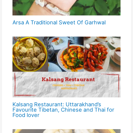
Arsa A Traditional Sweet Of Garhwal
Kalsang Restaurant: Uttarakhand’s
Favourite Tibetan, Chinese and Thai for
Food lover