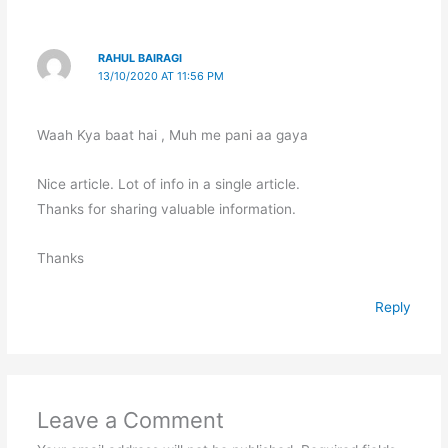
RAHUL BAIRAGI
13/10/2020 AT 11:56 PM
Waah Kya baat hai , Muh me pani aa gaya
Nice article. Lot of info in a single article.
Thanks for sharing valuable information.
Thanks
Reply
Leave a Comment