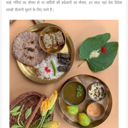
चाहे गर्मियां का मौसम हो या सर्दियों की बर्फ़बारी का मौसम, हर साल यहां देश विदेश
लाखों सैलानी घूमने के लिए जाते हैं।