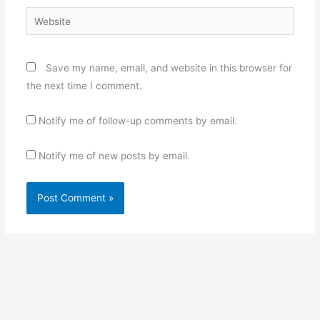
Website
Save my name, email, and website in this browser for
the next time I comment.
Notify me of follow-up comments by email.
Notify me of new posts by email.