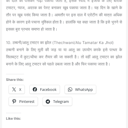
की दाल को पीसकर गाढ़ा पकाया जाता है, इसके स्वाद में इजाफे के लिए बारीक
टमाटर, प्याज, अदरक का पेस्ट बनाकर खूब पकाया जाता है। यह दिन के खाने के
तौर पर खूब पसंद किया जाता है। आमतौर पर इस दाल में प्रोटीन की मात्रा अधिक
होने के कारण इसे पचाना मुश्किल होता है। हालांकि यह कहा जाता है कि इसे भूनने से
इसका बुरा प्रभाव समाप्त हो जाता है।
10. ठच्वनी/आलू टमाटर का झोल (Thechwani/Alu Tamatar Ka Jhol)
ठच्वनी बनाने के लिए मूली की जड़ या या आलू का उपयोग करके इसे पत्थर के
सिलबट्ट में कुट/थीचा कर तैयार की जा सकती है। तो वहीं आलू टमाटर का झोल
बनाने के लिए आलू टमाटर को पहले उबला जाता है और फिर पकाया जाता है।
Share this:
X
Facebook
WhatsApp
Pinterest
Telegram
Like this: