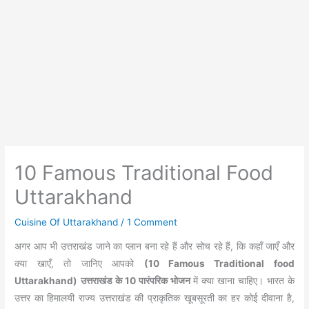
10 Famous Traditional Food
Uttarakhand
Cuisine Of Uttarakhand
/
1 Comment
अगर आप भी उत्तराखंड जाने का प्लान बना रहे हैं और सोच रहे हैं, कि कहाँ जाएँ और
क्या खाएँ, तो जानिए आपको
(10 Famous Traditional food
Uttarakhand)
उत्तराखंड के 10 पारंपरिक भोजन
में क्या खाना चाहिए। भारत के
उत्तर का हिमालयी राज्य उत्तराखंड की प्राकृतिक खूबसूरती का हर कोई दीवाना है,