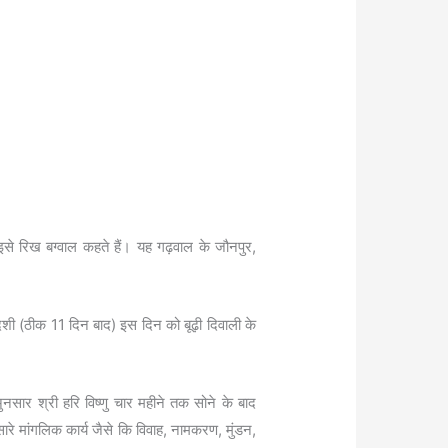
से रिख बग्वाल कहते हैं। यह गढ़वाल के जौनपुर,
दशी (ठीक 11 दिन बाद) इस दिन को बूढ़ी दिवाली के
नसार श्री हरि विष्‍णु चार महीने तक सोने के बाद
ारे मांगलिक कार्य जैसे कि विवाह, नामकरण, मुंडन,