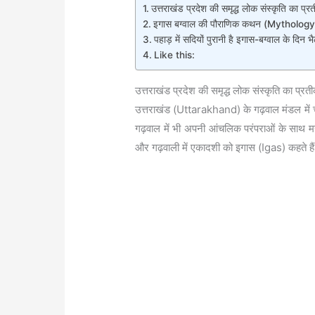
उत्तराखंड प्रदेश की समृद्ध लोक संस्कृति क
इगास बग्वाल की पौराणिक कथन (Mytholog
पहाड़ में सदियों पुरानी है इगास-बग्वाल क
Like this:
उत्तराखंड प्रदेश की समृद्ध लोक संस्कृति का
उत्तराखंड (Uttarakhand) के गढ़वाल मंडल में
गढ़वाल में भी अपनी आंचलिक परंपराओं के साथ म
और गढ़वाली में एकादशी को इगास (Igas) कहते ह