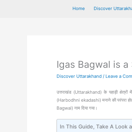
Home
Discover Uttarakh
Igas Bagwal is a
Discover Uttarakhand
/
Leave a Co
उत्तराखंड (Uttarakhand) के पहाड़ी क्षेत्रों
(Harbodhni ekadashi) मनाने की परंपरा होती है।
Bagwal) नाम दिया गया।
In This Guide, Take A Look a