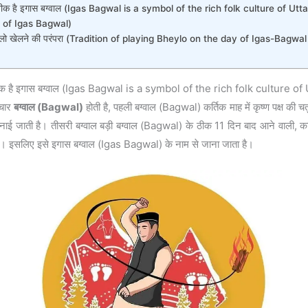
ा प्रतीक है इगास बग्वाल (Igas Bagwal is a symbol of the rich folk culture of U
y of Igas Bagwal)
े दिन भैलो खेलने की परंपरा (Tradition of playing Bheylo on the day of Igas-Bag
 प्रतीक है इगास बग्वाल (Igas Bagwal is a symbol of the rich folk culture 
 चार
बग्वाल (Bagwal)
होती है, पहली बग्वाल (Bagwal) कर्तिक माह में कृष्ण पक्ष की चत
नाई जाती है। तीसरी बग्वाल बड़ी बग्वाल (Bagwal) के ठीक 11 दिन बाद आने वाली, कर्
ैं। इसलिए इसे इगास बग्वाल (Igas Bagwal) के नाम से जाना जाता है।