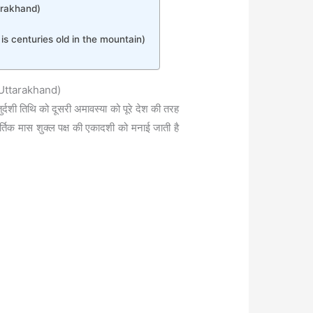
ttarakhand)
wal is centuries old in the mountain)
of Uttarakhand)
ुर्दशी तिथि को दूसरी अमावस्या को पूरे देश की तरह
तिक मास शुक्ल पक्ष की एकादशी को मनाई जाती है