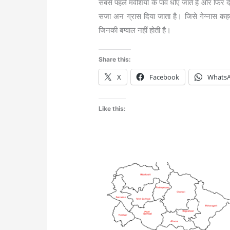
सबसे पहले मवेशियों के पांव धोए जाते हैं और फिर
सजा अन ग्रास दिया जाता है। जिसे गेग्नास कहते
जिनकी बग्वाल नहीं होती है।
Share this:
X
Facebook
Whats
Like this: