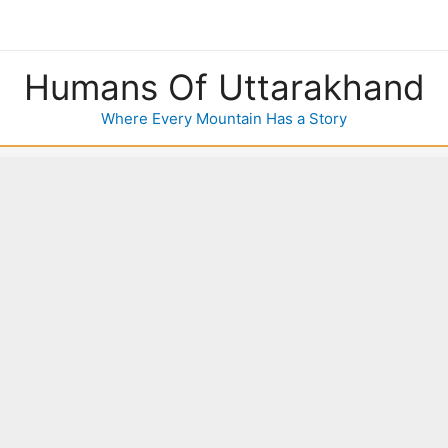
Humans Of Uttarakhand
Where Every Mountain Has a Story