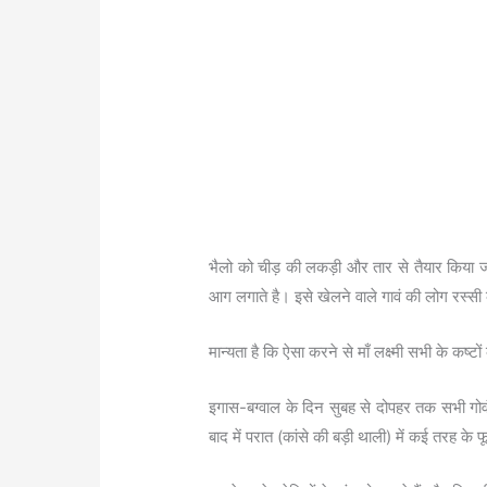
भैलो को चीड़ की लकड़ी और तार से तैयार किया जा
आग लगाते है। इसे खेलने वाले गावं की लोग रस्सी 
मान्यता है कि ऐसा करने से माँ लक्ष्मी सभी के कष्
इगास-बग्वाल के दिन सुबह से दोपहर तक सभी गोवंश
बाद में परात (कांसे की बड़ी थाली) में कई तरह के 