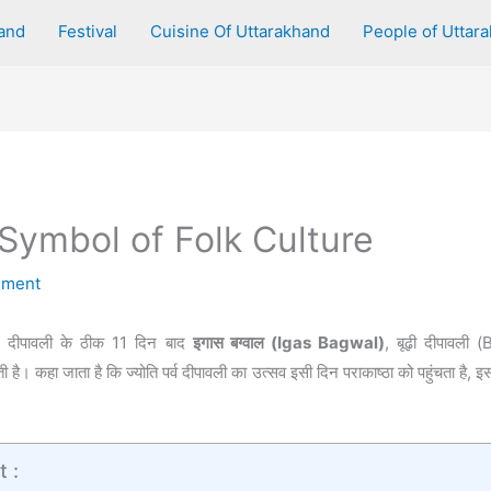
and
Festival
Cuisine Of Uttarakhand
People of Uttar
 Symbol of Folk Culture
mment
 में दीपावली के ठीक 11 दिन बाद
इगास बग्वाल (Igas Bagwal)
, बूढ़ी दीपावली 
 कहा जाता है कि ज्योति पर्व दीपावली का उत्सव इसी दिन पराकाष्ठा को पहुंचता है, इस
t :