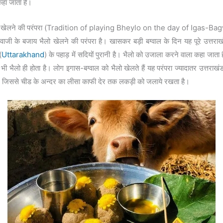
हा जाता है।
दिन भैलो खेलने की परंपरा (Tradition of playing Bheylo on the day of Igas
जी के बजाय भैलो खेलने की परंपरा है। खासकर बड़ी बग्वाल के दिन यह पूरे उत्तराखंड
(
Uttarakhand
) के पहाड़ में सदियों पुरानी है। भैलो को उजाला करने वाला कहा जात
भी भैलो ही होता है। लोग इगास-बग्वाल को भैलो खेलते हैं यह परंपरा ज्यादातर उत्तराखंड
है। जिससे चीड के अन्दर का लीसा काफी देर तक लकड़ी को जलाये रखता है।