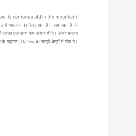
-Bagwal is centuries old in the mountain)
 में आकर्षण का केंद्र होता है। कहा जाता है कि
ा है इसका एक अन्य नाम अंधया भी है। अंध्या मतलब
 के गढ़वाल (Garhwal) पहाड़ी क्षेत्रों में होता है।