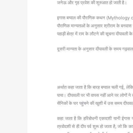
जनेऊ और गृह प्रवेश की शुरुआत हो जाती है।
इगास बग्वाल की पौराणिक कथन (Mythology 
पौराणिक मान्यताओं के अनुसार श्रीराम के बनवास 
पहाड़ी क्षेत्र में राम के लौटने की सूचना दीपावल
दूसरी मान्यता के अनुसार दीपावली के समय गढ़वाल क
अर्थात कहा जाता है कि बारह बग्वाल चली गई, लेक
पाया। दीपावली पर भी वापस नहीं आने पर लोगों ने द
सैनिकों के घर पहुंचने की खुशी में उस समय दीपा
कहा जाता है कि हरिबोधनी एकादशी यानी ईगास पर्व
त्रवोदशी से ही दीप पर्व शुरू हो जाता है, जो 