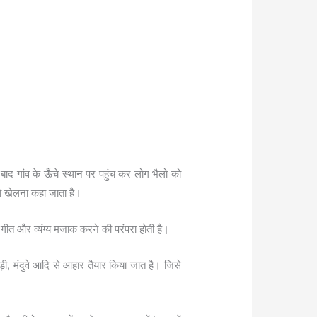
ाद गांव के ऊँचे स्थान पर पहुंच कर लोग भैलो को
लो खेलना कहा जाता है।
क गीत और व्यंग्य मजाक करने की परंपरा होती है।
़ी, मंदुवे आदि से आहार तैयार किया जात है। जिसे