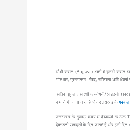
चौथी बग्वाल (Bagwal) आती है दूसरी बग्वाल या
थौलधार, प्रतापनगर, रंवाई, चमियाला आदि क्षेत्रों 
कार्तिक शुक्ल एकादशी (हरबोधनी/देवउठनी एकादशी
नाम से भी जाना जाता है और उत्तराखंड के
गढ़वाल
उत्तराखंड के कुमाऊं मंडल में दीपावली के ठीक 1
देवउठनी एकादशी के दिन जागते हैं और इसी दिन भगव