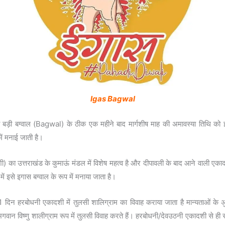
Igas Bagwal
 बड़ी बग्वाल (Bagwal) के ठीक एक महीने बाद मार्गशीष माह की अमावस्या तिथि को इ
में मनाई जाती है।
) का उत्तराखंड के कुमाऊं मंडल में विशेष महत्व है और दीपावली के बाद आने वाली एका
में इसे इगास बग्वाल के रूप में मनाया जाता है।
1 दिन हरबोधनी एकादशी में तुलसी शालिग्राम का विवाह कराया जाता है मान्‍यताओं के अु
ान विष्‍णु शालीग्राम रूप में तुलसी विवाह करते हैं। हरबोधनी/देवउठनी एकादशी से ही स