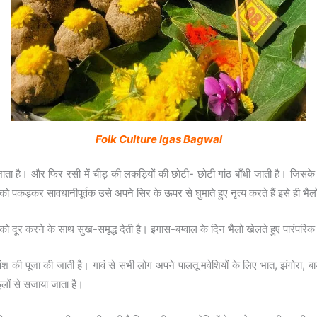
Folk Culture Igas Bagwal
ता है। और फिर रसी में चीड़ की लकड़ियों की छोटी- छोटी गांठ बाँधी जाती है। जिसके ब
को पकड़कर सावधानीपूर्वक उसे अपने सिर के ऊपर से घुमाते हुए नृत्य करते हैं इसे ही भै
टों को दूर करने के साथ सुख-समृद्ध देती है। इगास-बग्वाल के दिन भैलो खेलते हुए पारंपरि
 की पूजा की जाती है। गावं से सभी लोग अपने पालतू मवेशियों के लिए भात, झंगोरा, बाड
फूलों से सजाया जाता है।