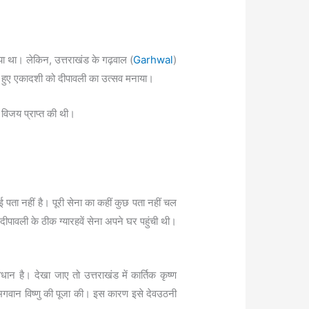
या था। लेकिन, उत्तराखंड के गढ़वाल (
Garhwal
)
रते हुए एकादशी को दीपावली का उत्सव मनाया।
र विजय प्राप्त की थी।
पता नहीं है। पूरी सेना का कहीं कुछ पता नहीं चल
दीपावली के ठीक ग्यारहवें सेना अपने घर पहुंची थी।
ान है। देखा जाए तो उत्तराखंड में कार्तिक कृष्ण
 भगवान विष्णु की पूजा की। इस कारण इसे देवउठनी